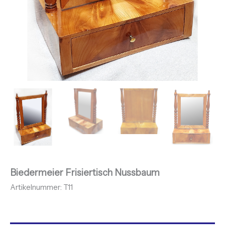
Biedermeier Frisiertisch Nussbaum
Artikelnummer: T11