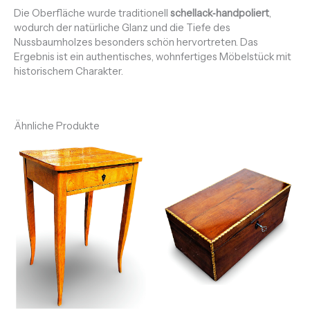
Die Oberfläche wurde traditionell
schellack‑handpoliert
,
wodurch der natürliche Glanz und die Tiefe des
Nussbaumholzes besonders schön hervortreten. Das
Ergebnis ist ein authentisches, wohnfertiges Möbelstück mit
historischem Charakter.
Ähnliche Produkte