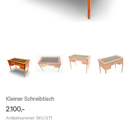
Kleiner Schreibtisch
2.100,-
Artikelnummer: SKU ST1