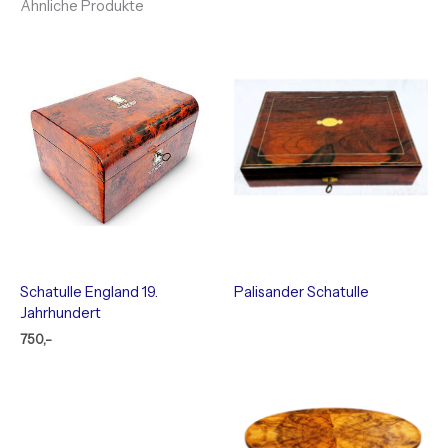
Ähnliche Produkte
Schatulle England 19.
Palisander Schatulle
Jahrhundert
750,-