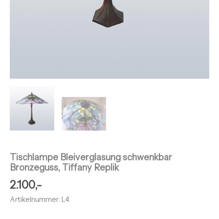
Tischlampe Bleiverglasung schwenkbar
Bronzeguss, Tiffany Replik
2.100,-
Artikelnummer: L4