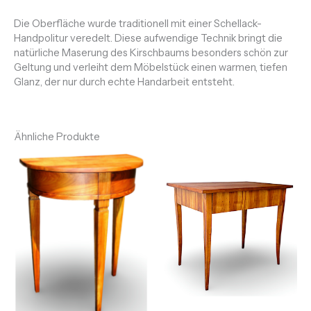
Die Oberfläche wurde traditionell mit einer Schellack-
Handpolitur veredelt. Diese aufwendige Technik bringt die
natürliche Maserung des Kirschbaums besonders schön zur
Geltung und verleiht dem Möbelstück einen warmen, tiefen
Glanz, der nur durch echte Handarbeit entsteht.
Ähnliche Produkte