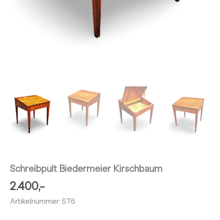
Schreibpult Biedermeier Kirschbaum
2.400,-
Artikelnummer: ST6