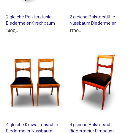
2 gleiche Polsterstühle
2 gleiche Polsterstühle
Biedermeier Kirschbaum
Nussbaum Biedermeier
1.400,-
1.700,-
4 gleiche Krawattenstühle
4 gleiche Polsterstuhl
Biedermeier Nussbaum
Biedermeier Birnbaum