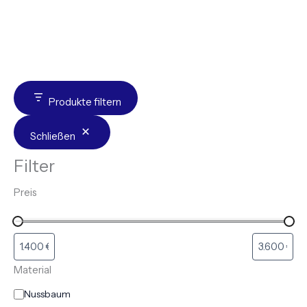
Produkte filtern
Schließen
Filter
Preis
Material
Nussbaum