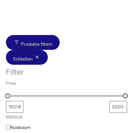
Produkte filtern
Schließen
Filter
Preis
Material
Nussbaum