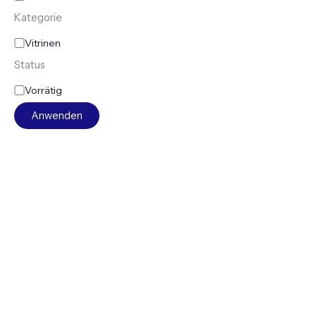
Kategorie
Vitrinen
Status
Vorrätig
Anwenden