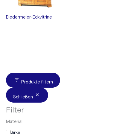
Biedermeier-Eckvitrine
Produkte filtern
Schließen
Filter
Material
Birke