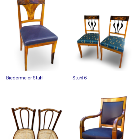
Biedermeier Stuhl
Stuhl 6