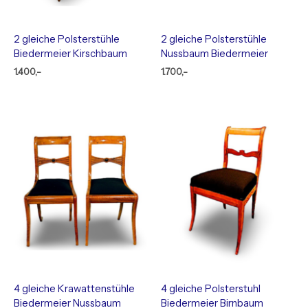
2 gleiche Polsterstühle
2 gleiche Polsterstühle
Biedermeier Kirschbaum
Nussbaum Biedermeier
1.400,-
1.700,-
4 gleiche Krawattenstühle
4 gleiche Polsterstuhl
Biedermeier Nussbaum
Biedermeier Birnbaum